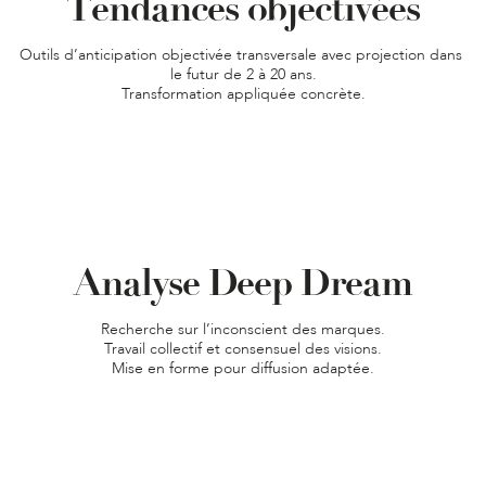
Tendances objectivées
Outils d’anticipation objectivée transversale avec projection dans 
le futur de 2 à 20 ans.

Transformation appliquée concrète.
Analyse Deep Dream
Recherche sur l’inconscient des marques.

Travail collectif et consensuel des visions.

Mise en forme pour diffusion adaptée.