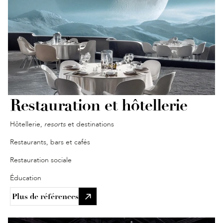
Restauration et hôtellerie
Hôtellerie, 
resorts
 et destinations
Restaurants, bars et cafés
Restauration sociale
Éducation
Plus de références