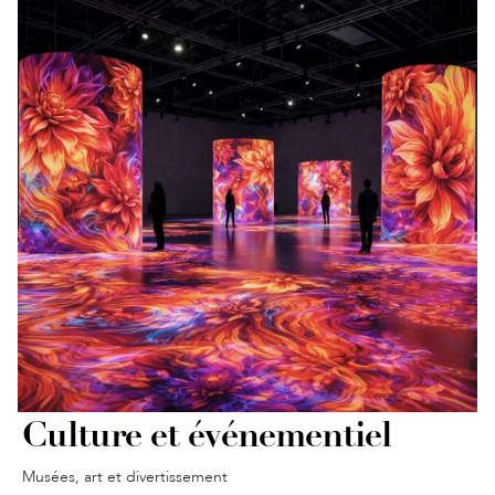
Culture et événementiel
Musées, art et divertissement