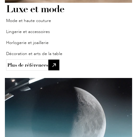
Luxe et mode
Mode et haute couture
Lingerie et accessoires
Horlogerie et joaillerie
Décoration et arts de la table
Plus de références