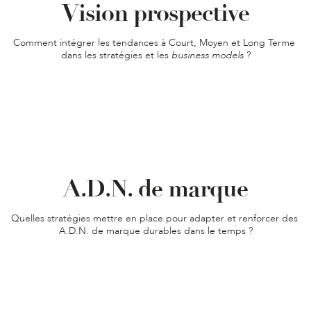
Vision prospective
Comment intégrer les tendances à Court, Moyen et Long Terme 
dans les stratégies et les 
business models 
?
A.D.N. de marque
Quelles stratégies mettre en place pour adapter et renforcer des 
A.D.N. de marque durables dans le temps ?