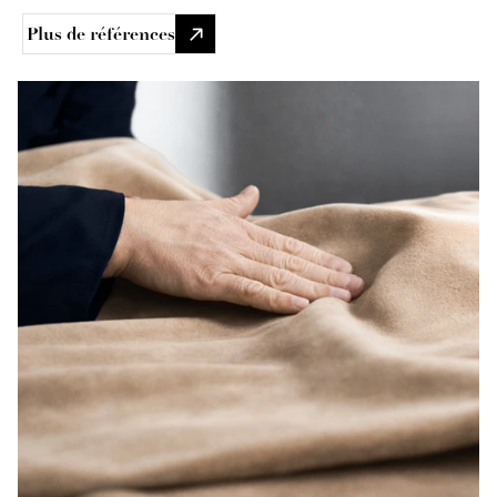
Plus de références