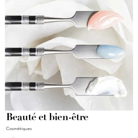
Beauté et bien-être
Cosmétiques