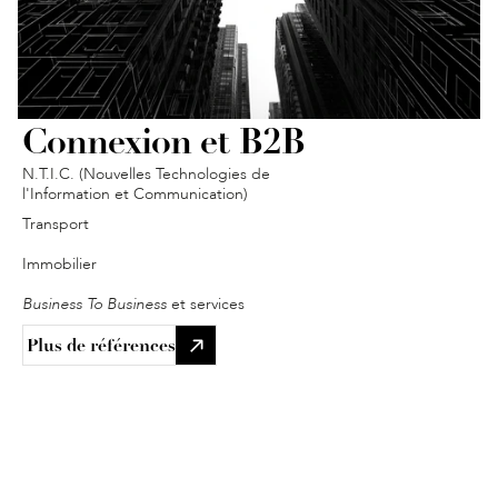
Connexion et B2B
N.T.I.C. (Nouvelles Technologies de 
l'Information et Communication)
Transport
Immobilier
Business To Business
 et services
Plus de références