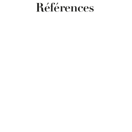
Références 