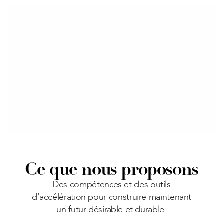
Ce que nous proposons
Des compétences et des outils
d’accélération pour construire maintenant
un futur désirable et durable 