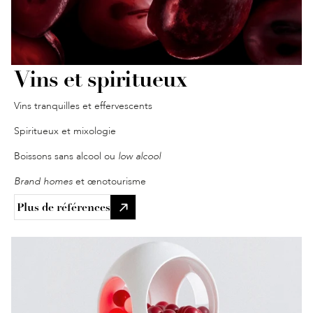
Vins et spiritueux
Vins tranquilles et effervescents
Spiritueux et mixologie
Boissons sans alcool ou
 low alcool 
Brand homes
 et œnotourisme
Plus de références