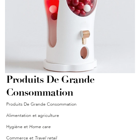
Produits De Grande 
Consommation
Produits De Grande Consommation
Alimentation et agriculture
Hygiène et 
Home care
Commerce et 
Travel retail