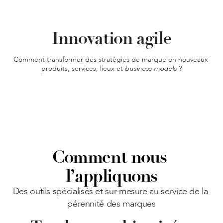
Innovation agile
Comment transformer des stratégies de marque en nouveaux 
produits, services, lieux et 
business models
?
Comment nous 
l’appliquons
Des outils spécialisés et sur-mesure au service de la 
pérennité des marques